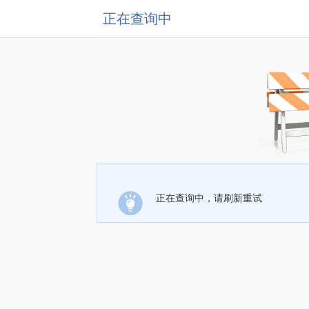
正在查询中
正在查询中，请刷新重试