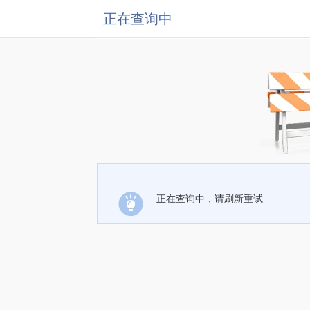
正在查询中
正在查询中，请刷新重试